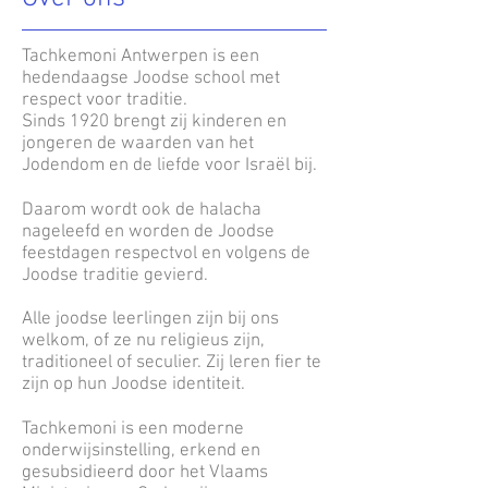
Tachkemoni Antwerpen is een
hedendaagse Joodse school met
respect voor traditie.
Sinds 1920 brengt zij kinderen en
jongeren de waarden van het
Jodendom en de liefde voor Israël bij.
Daarom wordt ook de halacha
nageleefd en worden de Joodse
feestdagen respectvol en volgens de
Joodse traditie gevierd.
Alle joodse leerlingen zijn bij ons
welkom, of ze nu religieus zijn,
traditioneel of seculier. Zij leren fier te
zijn op hun Joodse identiteit.
Tachkemoni is een moderne
onderwijsinstelling, erkend en
gesubsidieerd door het Vlaams