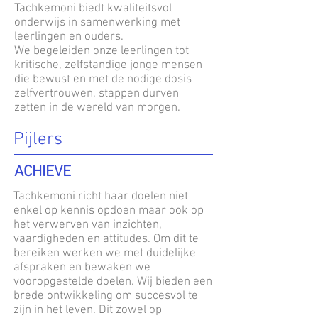
Tachkemoni biedt kwaliteitsvol
onderwijs in samenwerking met
leerlingen en ouders.
We begeleiden onze leerlingen tot
kritische, zelfstandige jonge mensen
die bewust en met de nodige dosis
zelfvertrouwen, stappen durven
zetten in de wereld van morgen.
Pijlers
ACHIEVE
Tachkemoni richt haar doelen niet
enkel op kennis opdoen maar ook op
het verwerven van inzichten,
vaardigheden en attitudes. Om dit te
bereiken werken we met duidelijke
afspraken en bewaken we
vooropgestelde doelen. Wij bieden een
brede ontwikkeling om succesvol te
zijn in het leven. Dit zowel op