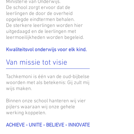
Ministerie van Onderwijs.
De school zorgt ervoor dat de
leerlingen de door de overheid
opgelegde eindtermen behalen.
De sterkere leerlingen worden hier
uitgedaagd en de leerlingen met
leermoeilijkheden worden begeleid.
Kwaliteitsvol onderwijs voor elk kind.
Van missie tot visie
Tachkemoni is één van de oud-bijbelse
woorden met als betekenis: Gij zult mij
wijs maken.
Binnen onze school hanteren wij vier
pijlers waaraan wij onze gehele
werking koppelen.
ACHIEVE - UNITE - BELIEVE - INNOVATE