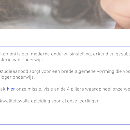
kemoni is een moderne onderwijsinstelling, erkend en gesub
sterie van Onderwijs.
studieaanbod zorgt voor een brede algemene vorming die voor
Hoger onderwijs.
dek
hier
onze missie, visie en de 4 pijlers waarop heel onze we
kwaliteitsvolle opleiding voor al onze leerlingen.